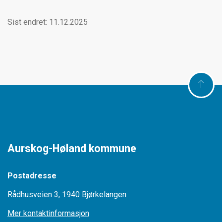
Sist endret: 11.12.2025
Aurskog-Høland kommune
Postadresse
Rådhusveien 3, 1940 Bjørkelangen
Mer kontaktinformasjon