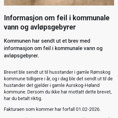
Informasjon om feil i kommunale
vann og avløpsgebyrer
Kommunen har sendt ut et brev med
informasjon om feil i kommunale vann og
avløpsgebyrer.
Brevet ble sendt ut til husstander i gamle Rømskog
kommune tidligere i år, og i dag ble det sendt ut til de
hustander det gjelder i gamle Aurskog-Høland
kommune. Dersom du ikke har mottatt dette brevet,
har du betalt riktig.
Fakturaen som kommer har forfall 01.02-2026.