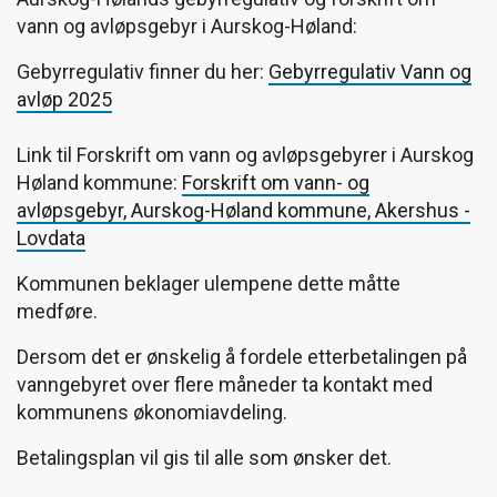
vann og avløpsgebyr i Aurskog-Høland:
Gebyrregulativ finner du her:
Gebyrregulativ Vann og
avløp 2025
Link til Forskrift om vann og avløpsgebyrer i Aurskog
Høland kommune:
Forskrift om vann- og
avløpsgebyr, Aurskog-Høland kommune, Akershus -
Lovdata
Kommunen beklager ulempene dette måtte
medføre.
Dersom det er ønskelig å fordele etterbetalingen på
vanngebyret over flere måneder ta kontakt med
kommunens økonomiavdeling.
Betalingsplan vil gis til alle som ønsker det.