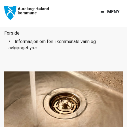
MENY
Forside
Informasjon om feil i kommunale vann og
avløpsgebyrer