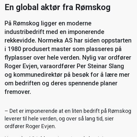
En global aktør fra Rømskog
På Rømskog ligger en moderne
industribedrift med en imponerende
rekkevidde. Normeka AS har siden oppstarten
i 1980 produsert master som plasseres på
flyplasser over hele verden. Nylig var ordfører
Roger Evjen, varaordfører Per Steinar Slang
og kommunedirektør på besøk for å lære mer
om bedriften og deres spennende planer
fremover.
– Det er imponerende at en liten bedrift på Rømskog
leverer til hele verden, og over så lang tid, sier
ordfører Roger Evjen.