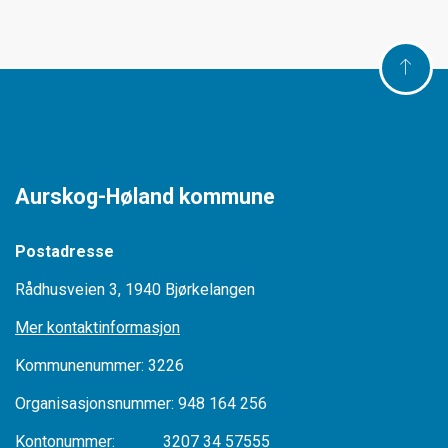
Aurskog-Høland kommune
Postadresse
Rådhusveien 3, 1940 Bjørkelangen
Mer kontaktinformasjon
Kommunenummer: 3226
Organisasjonsnummer: 948 164 256
Kontonummer: 3207 34 57555