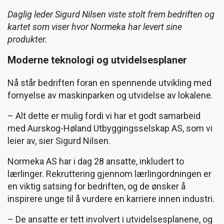
Daglig leder Sigurd Nilsen viste stolt frem bedriften og
kartet som viser hvor Normeka har levert sine
produkter.
Moderne teknologi og utvidelsesplaner
Nå står bedriften foran en spennende utvikling med
fornyelse av maskinparken og utvidelse av lokalene.
– Alt dette er mulig fordi vi har et godt samarbeid
med Aurskog-Høland Utbyggingsselskap AS, som vi
leier av, sier Sigurd Nilsen.
Normeka AS har i dag 28 ansatte, inkludert to
lærlinger. Rekruttering gjennom lærlingordningen er
en viktig satsing for bedriften, og de ønsker å
inspirere unge til å vurdere en karriere innen industri.
– De ansatte er tett involvert i utvidelsesplanene, og