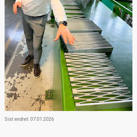
Sist endret: 07.01.2026