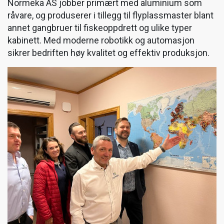
Normeka AS jobber primært med aluminium som
råvare, og produserer i tillegg til flyplassmaster blant
annet gangbruer til fiskeoppdrett og ulike typer
kabinett. Med moderne robotikk og automasjon
sikrer bedriften høy kvalitet og effektiv produksjon.