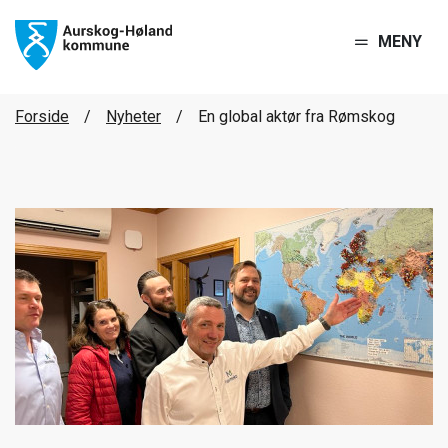
MENY
Forside
Nyheter
En global aktør fra Rømskog