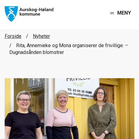
MENY
Forside
Nyheter
Rita, Annemieke og Mona organiserer de frivillige: –
Dugnadsånden blomstrer