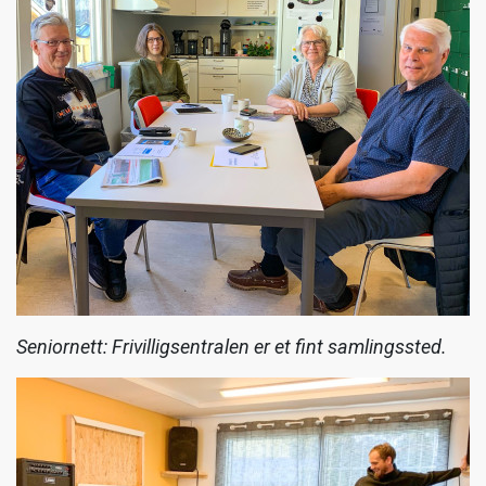
Seniornett: Frivilligsentralen er et fint samlingssted.