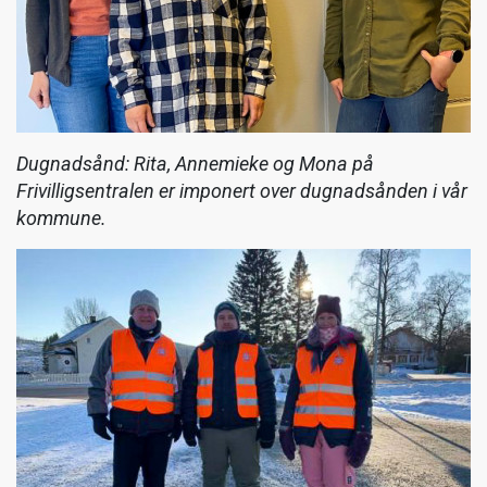
Dugnadsånd: Rita, Annemieke og Mona på
Frivilligsentralen er imponert over dugnadsånden i vår
kommune.