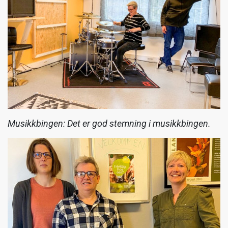
Musikkbingen: Det er god stemning i musikkbingen.