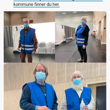
kommune finner du her.