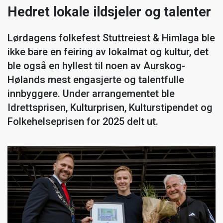
Hedret lokale ildsjeler og talenter
Lørdagens folkefest Stuttreiest & Himlaga ble
ikke bare en feiring av lokalmat og kultur, det
ble også en hyllest til noen av Aurskog-
Hølands mest engasjerte og talentfulle
innbyggere. Under arrangementet ble
Idrettsprisen, Kulturprisen, Kulturstipendet og
Folkehelseprisen for 2025 delt ut.