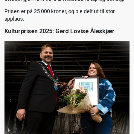
Prisen er på 25 000 kroner, og ble delt ut til stor
applaus.
Kulturprisen 2025: Gerd Lovise Åleskjær