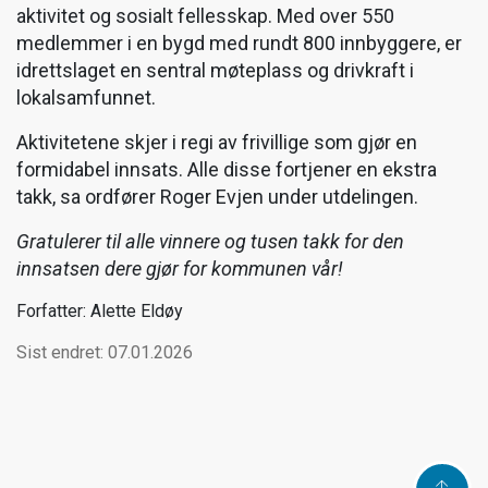
aktivitet og sosialt fellesskap. Med over 550
medlemmer i en bygd med rundt 800 innbyggere, er
idrettslaget en sentral møteplass og drivkraft i
lokalsamfunnet.
Aktivitetene skjer i regi av frivillige som gjør en
formidabel innsats. Alle disse fortjener en ekstra
takk, sa ordfører Roger Evjen under utdelingen.
Gratulerer til alle vinnere og tusen takk for den
innsatsen dere gjør for kommunen vår!
Forfatter: Alette Eldøy
Sist endret: 07.01.2026