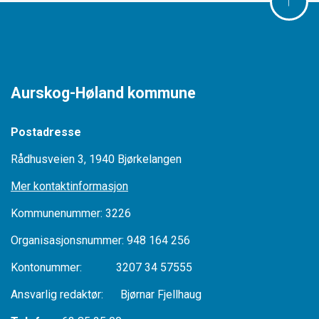
Aurskog-Høland kommune
Postadresse
Rådhusveien 3, 1940 Bjørkelangen
Mer kontaktinformasjon
Kommunenummer: 3226
Organisasjonsnummer: 948 164 256
Kontonummer: 3207 34 57555
Ansvarlig redaktør: Bjørnar Fjellhaug