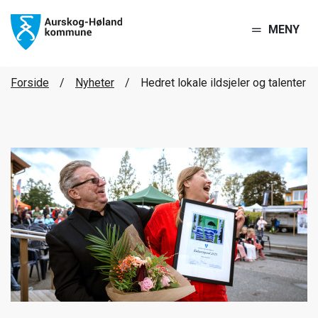
MENY
Forside
Nyheter
Hedret lokale ildsjeler og talenter