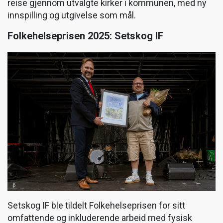
reise gjennom utvalgte kirker i kommunen, med ny
innspilling og utgivelse som mål.
Folkehelseprisen 2025: Setskog IF
Setskog IF ble tildelt Folkehelseprisen for sitt
omfattende og inkluderende arbeid med fysisk