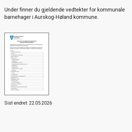
Under finner du gjeldende vedtekter for kommunale
barnehager i Aurskog-Høland kommune.
Sist endret: 22.05.2026