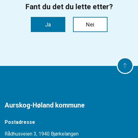
Aurskog-Høland kommune
Postadresse
Rådhusveien 3, 1940 Bjørkelangen