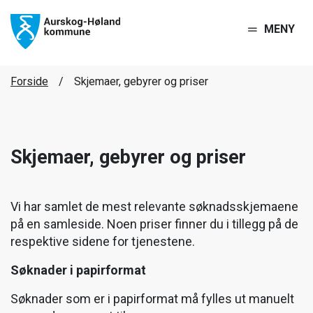
MENY
Forside
Skjemaer, gebyrer og priser
Skjemaer, gebyrer og priser
Vi har samlet de mest relevante søknadsskjemaene
på en samleside. Noen priser finner du i tillegg på de
respektive sidene for tjenestene.
Søknader i papirformat
Søknader som er i papirformat må fylles ut manuelt