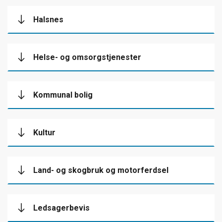
Halsnes
Helse- og omsorgstjenester
Kommunal bolig
Kultur
Land- og skogbruk og motorferdsel
Ledsagerbevis