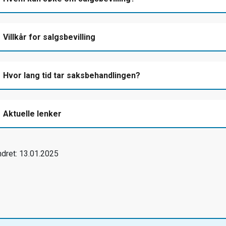
Villkår for salgsbevilling
Hvor lang tid tar saksbehandlingen?
Aktuelle lenker
ndret: 13.01.2025