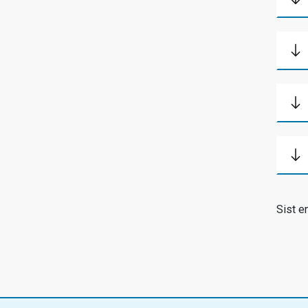
Sist e