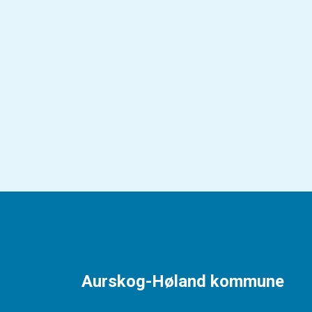
Aurskog-Høland kommune