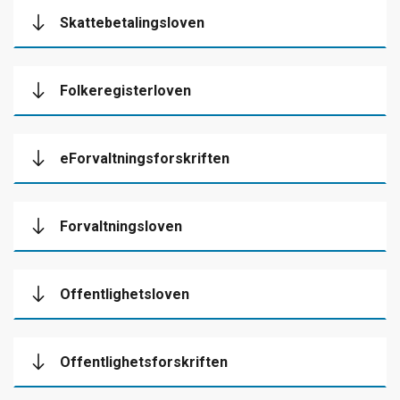
Skattebetalingsloven
Folkeregisterloven
eForvaltningsforskriften
Forvaltningsloven
Offentlighetsloven
Offentlighetsforskriften