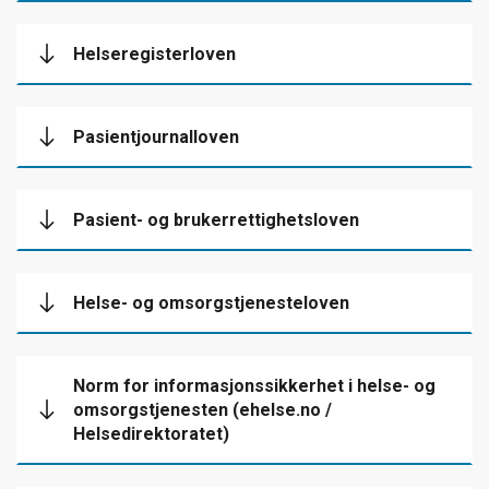
Helseregisterloven
Pasientjournalloven
Pasient- og brukerrettighetsloven
Helse- og omsorgstjenesteloven
Norm for informasjonssikkerhet i helse- og
omsorgstjenesten (ehelse.no /
Helsedirektoratet)