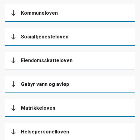
Kommuneloven
Sosialtjenesteloven
Eiendomsskatteloven
Gebyr vann og avløp
Matrikkeloven
Helsepersonelloven