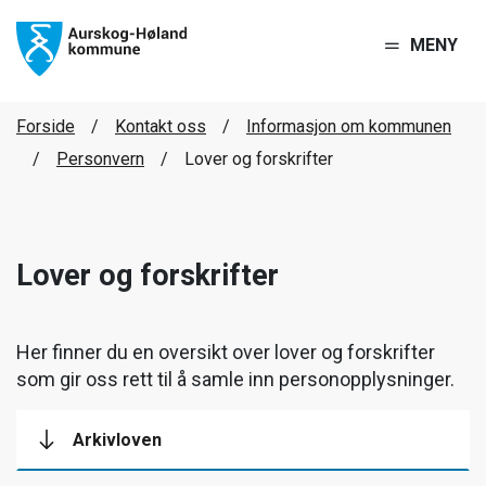
MENY
Forside
Kontakt oss
Informasjon om kommunen
Personvern
Lover og forskrifter
Lover og forskrifter
Her finner du en oversikt over lover og forskrifter
som gir oss rett til å samle inn personopplysninger.
Arkivloven