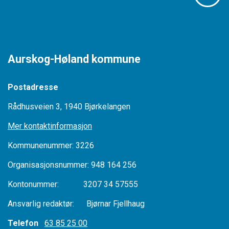
Aurskog-Høland kommune
Postadresse
Rådhusveien 3, 1940 Bjørkelangen
Mer kontaktinformasjon
Kommunenummer: 3226
Organisasjonsnummer: 948 164 256
Kontonummer: 3207 34 57555
Ansvarlig redaktør: Bjørnar Fjellhaug
Telefon
63 85 25 00