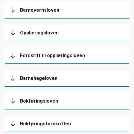
Barnevernsloven
Opplæringsloven
Forskrift til opplæringsloven
Barnehageloven
Bokføringsloven
Bokføringsforskriften