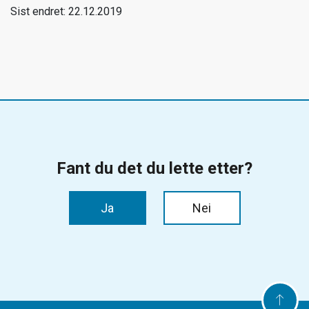
Sist endret: 22.12.2019