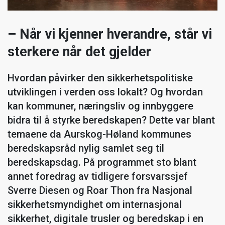
– Når vi kjenner hverandre, står vi
sterkere når det gjelder
Hvordan påvirker den sikkerhetspolitiske
utviklingen i verden oss lokalt? Og hvordan
kan kommuner, næringsliv og innbyggere
bidra til å styrke beredskapen? Dette var blant
temaene da Aurskog-Høland kommunes
beredskapsråd nylig samlet seg til
beredskapsdag. På programmet sto blant
annet foredrag av tidligere forsvarssjef
Sverre Diesen og Roar Thon fra Nasjonal
sikkerhetsmyndighet om internasjonal
sikkerhet, digitale trusler og beredskap i en