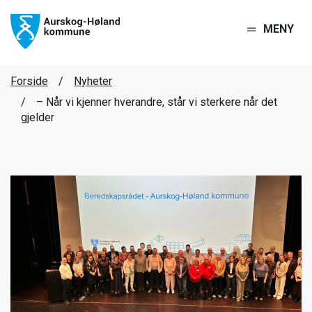
MENY
Forside
Nyheter
– Når vi kjenner hverandre, står vi sterkere når det
gjelder