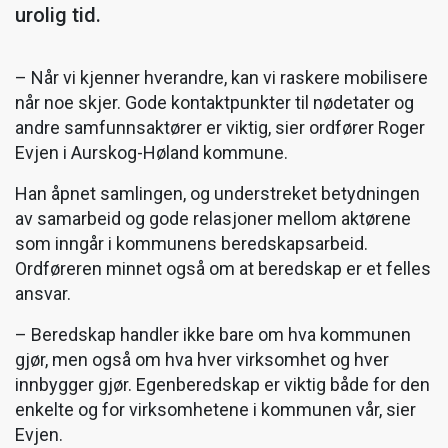
urolig tid.
– Når vi kjenner hverandre, kan vi raskere mobilisere
når noe skjer. Gode kontaktpunkter til nødetater og
andre samfunnsaktører er viktig, sier ordfører Roger
Evjen i Aurskog-Høland kommune.
Han åpnet samlingen, og understreket betydningen
av samarbeid og gode relasjoner mellom aktørene
som inngår i kommunens beredskapsarbeid.
Ordføreren minnet også om at beredskap er et felles
ansvar.
– Beredskap handler ikke bare om hva kommunen
gjør, men også om hva hver virksomhet og hver
innbygger gjør. Egenberedskap er viktig både for den
enkelte og for virksomhetene i kommunen vår, sier
Evjen.