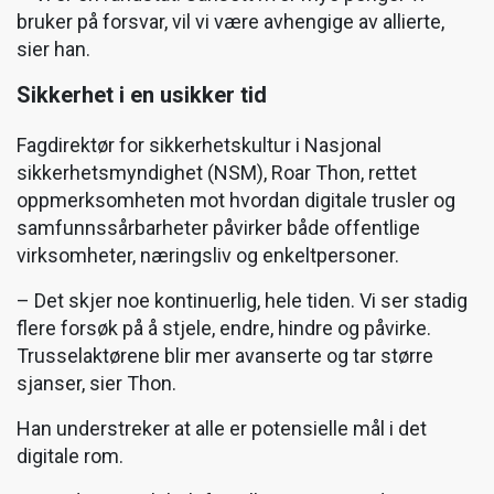
bruker på forsvar, vil vi være avhengige av allierte,
sier han.
Sikkerhet i en usikker tid
Fagdirektør for sikkerhetskultur i Nasjonal
sikkerhetsmyndighet (NSM), Roar Thon, rettet
oppmerksomheten mot hvordan digitale trusler og
samfunnssårbarheter påvirker både offentlige
virksomheter, næringsliv og enkeltpersoner.
– Det skjer noe kontinuerlig, hele tiden. Vi ser stadig
flere forsøk på å stjele, endre, hindre og påvirke.
Trusselaktørene blir mer avanserte og tar større
sjanser, sier Thon.
Han understreker at alle er potensielle mål i det
digitale rom.