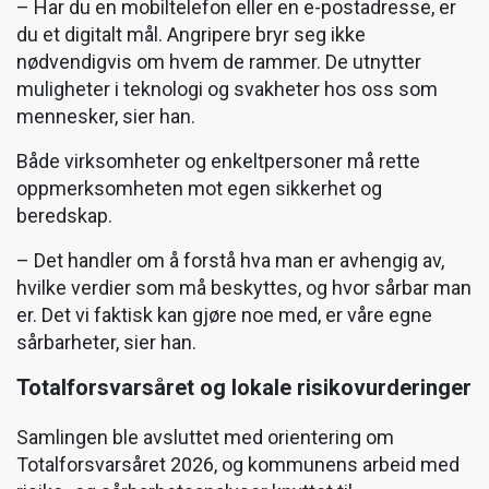
– Har du en mobiltelefon eller en e-postadresse, er
du et digitalt mål. Angripere bryr seg ikke
nødvendigvis om hvem de rammer. De utnytter
muligheter i teknologi og svakheter hos oss som
mennesker, sier han.
Både virksomheter og enkeltpersoner må rette
oppmerksomheten mot egen sikkerhet og
beredskap.
– Det handler om å forstå hva man er avhengig av,
hvilke verdier som må beskyttes, og hvor sårbar man
er. Det vi faktisk kan gjøre noe med, er våre egne
sårbarheter, sier han.
Totalforsvarsåret og lokale risikovurderinger
Samlingen ble avsluttet med orientering om
Totalforsvarsåret 2026, og kommunens arbeid med