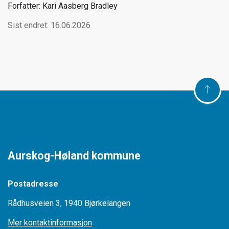
Forfatter: Kari Aasberg Bradley
Sist endret: 16.06.2026
Aurskog-Høland kommune
Postadresse
Rådhusveien 3, 1940 Bjørkelangen
Mer kontaktinformasjon