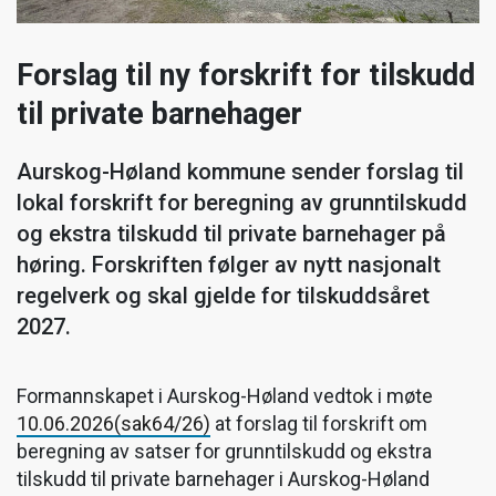
Forslag til ny forskrift for tilskudd
til private barnehager
Aurskog-Høland kommune sender forslag til
lokal forskrift for beregning av grunntilskudd
og ekstra tilskudd til private barnehager på
høring. Forskriften følger av nytt nasjonalt
regelverk og skal gjelde for tilskuddsåret
2027.
Formannskapet i Aurskog-Høland vedtok i møte
10.06.2026(sak64/26)
at forslag til forskrift om
beregning av satser for grunntilskudd og ekstra
tilskudd til private barnehager i Aurskog-Høland