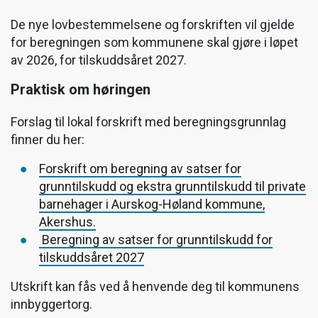
De nye lovbestemmelsene og forskriften vil gjelde
for beregningen som kommunene skal gjøre i løpet
av 2026, for tilskuddsåret 2027.
Praktisk om høringen
Forslag til lokal forskrift med beregningsgrunnlag
finner du her:
Forskrift om beregning av satser for
grunntilskudd og ekstra grunntilskudd til private
barnehager i Aurskog-Høland kommune,
Akershus.
Beregning av satser for grunntilskudd for
tilskuddsåret 2027
Utskrift kan fås ved å henvende deg til kommunens
innbyggertorg.