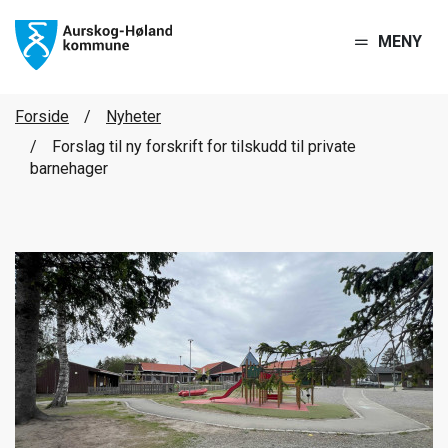
MENY
Forside
Nyheter
Forslag til ny forskrift for tilskudd til private
barnehager