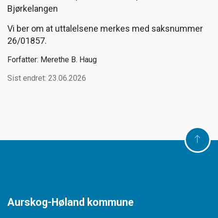
Bjørkelangen
Vi ber om at uttalelsene merkes med saksnummer
26/01857.
Forfatter: Merethe B. Haug
Sist endret: 23.06.2026
Aurskog-Høland kommune