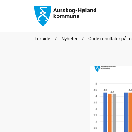
Forside
Nyheter
Gode resultater på 