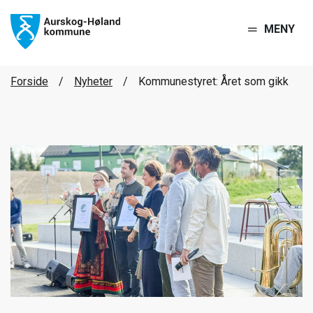
MENY
Forside
Nyheter
Kommunestyret: Året som gikk