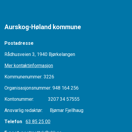
Aurskog-Høland kommune
Postadresse
Rådhusveien 3, 1940 Bjørkelangen
Mer kontaktinformasjon
Kommunenummer: 3226
Organisasjonsnummer: 948 164 256
Kontonummer: 3207 34 57555
Ansvarlig redaktør: Bjørnar Fjellhaug
Telefon
63 85 25 00