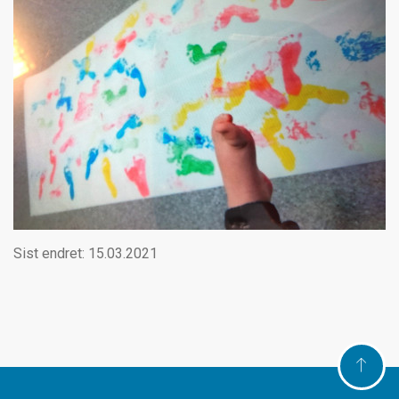
Sist endret: 15.03.2021