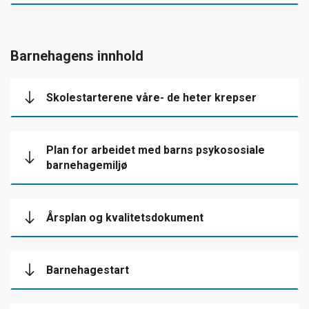
Barnehagens innhold
Skolestarterene våre- de heter krepser
Plan for arbeidet med barns psykososiale
barnehagemiljø
Årsplan og kvalitetsdokument
Barnehagestart