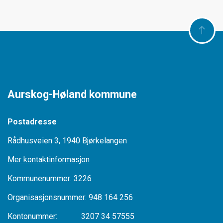
Aurskog-Høland kommune
Postadresse
Rådhusveien 3, 1940 Bjørkelangen
Mer kontaktinformasjon
Kommunenummer: 3226
Organisasjonsnummer: 948 164 256
Kontonummer: 3207 34 57555