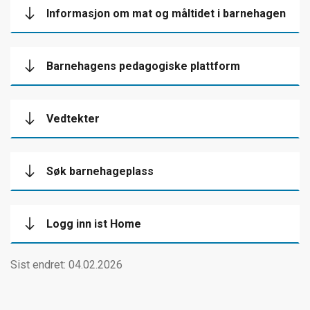
Informasjon om mat og måltidet i barnehagen
Barnehagens pedagogiske plattform
Vedtekter
Søk barnehageplass
Logg inn ist Home
Sist endret: 04.02.2026