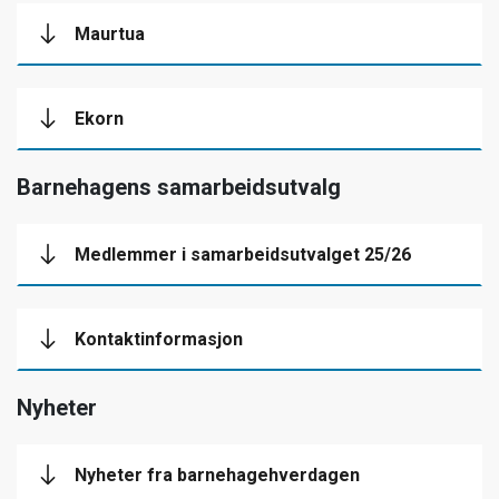
Maurtua
Ekorn
Barnehagens samarbeidsutvalg
Medlemmer i samarbeidsutvalget 25/26
Kontaktinformasjon
Nyheter
Nyheter fra barnehagehverdagen