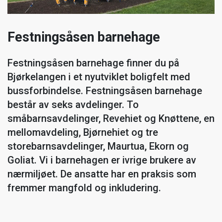
Festningsåsen barnehage
Festningsåsen barnehage finner du på
Bjørkelangen i et nyutviklet boligfelt med
bussforbindelse. Festningsåsen barnehage
består av seks avdelinger. To
småbarnsavdelinger, Revehiet og Knøttene, en
mellomavdeling, Bjørnehiet og tre
storebarnsavdelinger, Maurtua, Ekorn og
Goliat. Vi i barnehagen er ivrige brukere av
nærmiljøet. De ansatte har en praksis som
fremmer mangfold og inkludering.