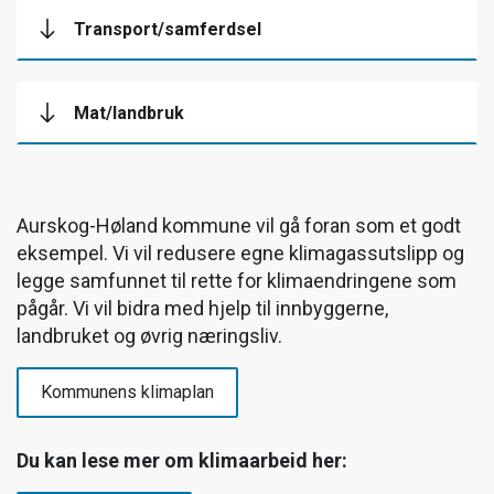
Transport/samferdsel
Mat/landbruk
Aurskog-Høland kommune vil gå foran som et godt
eksempel. Vi vil redusere egne klimagassutslipp og
legge samfunnet til rette for klimaendringene som
pågår. Vi vil bidra med hjelp til innbyggerne,
landbruket og øvrig næringsliv.
Kommunens klimaplan
Du kan lese mer om klimaarbeid her: