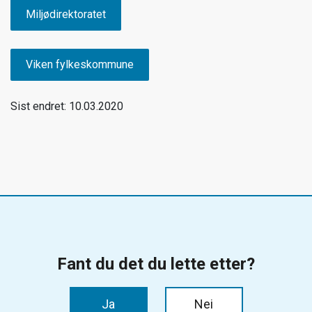
Miljødirektoratet
Viken fylkeskommune
Sist endret: 10.03.2020