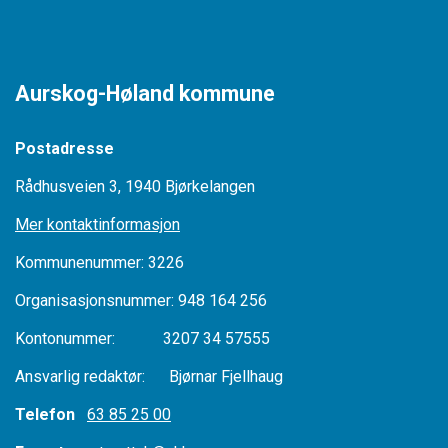
Aurskog-Høland kommune
Postadresse
Rådhusveien 3, 1940 Bjørkelangen
Mer kontaktinformasjon
Kommunenummer: 3226
Organisasjonsnummer: 948 164 256
Kontonummer: 3207 34 57555
Ansvarlig redaktør: Bjørnar Fjellhaug
Telefon
63 85 25 00