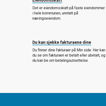
Eiendomsskatt
Det er eiendomsskatt på faste eiendommer
i hele kommunen, unntatt på
næringseiendom.
Du kan sjekke fakturaene dine
Du finner dine fakturaer på Min side. Her kan
du se om fakturaen er betalt eller ubetalt, og
du kan be om betalingsutsettelse.